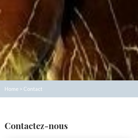
Home
>
Contact
Contactez-nous