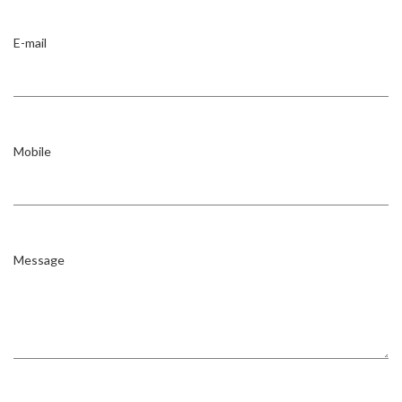
E-mail
Mobile
Message