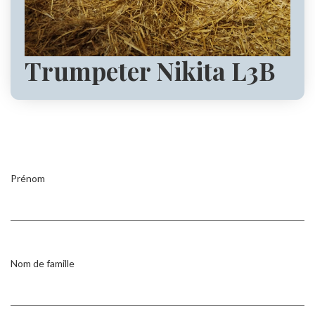
Trumpeter Nikita L3B
Prénom
Nom de famille