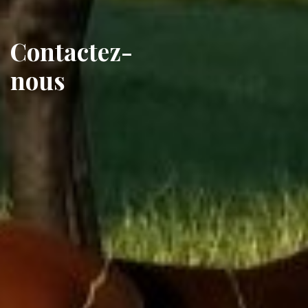
Contactez-
nous