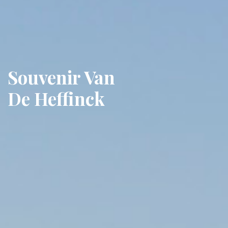
Souvenir Van
De Heffinck