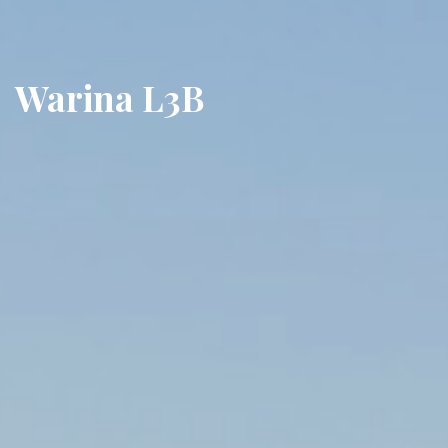
Warina L3B