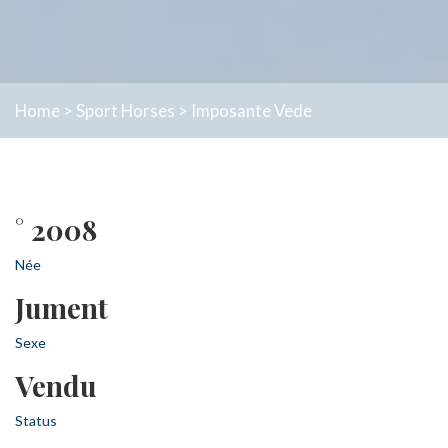
Home
>
Sport Horses
>
Imposante Vede
° 2008
Née
Jument
Sexe
Vendu
Status