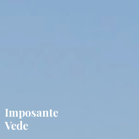
Imposante
Vede