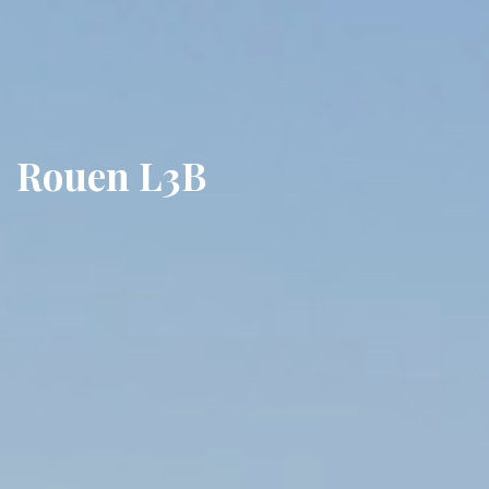
Rouen L3B