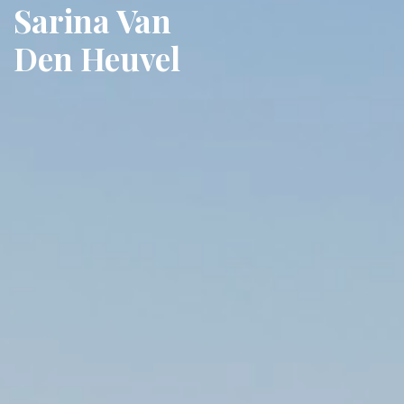
Sarina Van
Den Heuvel