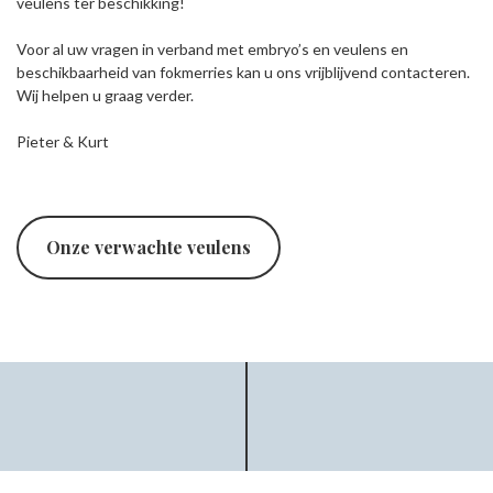
veulens ter beschikking!
Voor al uw vragen in verband met embryo’s en veulens en
beschikbaarheid van fokmerries kan u ons vrijblijvend contacteren.
Wij helpen u graag verder.
Pieter & Kurt
Onze verwachte veulens