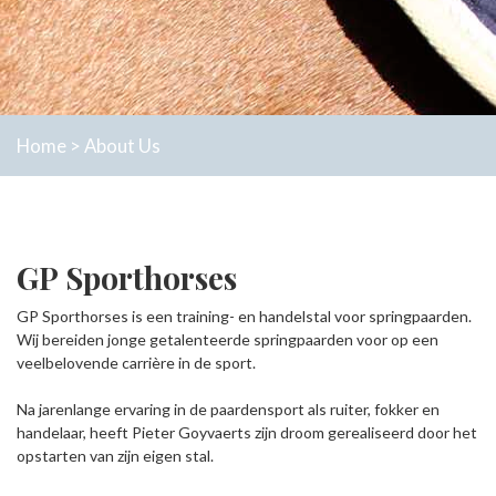
Home
>
About Us
GP Sporthorses
GP Sporthorses is een training- en handelstal voor springpaarden.
Wij bereiden jonge getalenteerde springpaarden voor op een
veelbelovende carrière in de sport.
Na jarenlange ervaring in de paardensport als ruiter, fokker en
handelaar, heeft Pieter Goyvaerts zijn droom gerealiseerd door het
opstarten van zijn eigen stal.