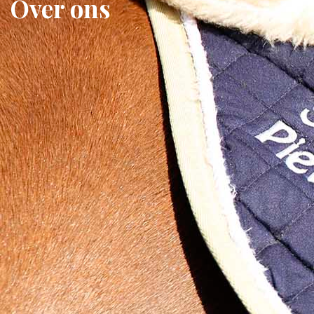
Over ons