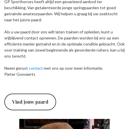
GP Sporthorses heeft altijd een gevarieerd aanbod ter
beschikking. Van getalenteerde jonge springpaarden tot goed
getrainde amateurpaarden. Wij helpen u graag bij uw zoektocht
naar het juiste paard.
Als u uw paard door ons wilt laten trainen of opleiden, kunt u
vrijblijvend contact opnemen. De paarden worden bij ons op een
efficiënte manier getraind en in de optimale conditie gebracht. Ook
voor training van zowel beginnende als gevorderde ruiters, kan u bij
ons terecht.
Neem gerust
contact
met ons op voor meer informatie.
Pieter Goyvaerts
Vind jouw paard