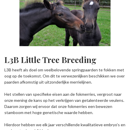
L3B Little Tree Breeding
L3B heeft als doel om veelbelovende springpaarden te fokken met
oog op de toekomst. Om dit te verwezenlijken beschikken we over
paarden afkomstig uit uitzonderlijke merrielijnen.
Het stellen van specifieke eisen aan de fokmerries, vergroot naar
onze mening de kans op het verkrijgen van getalenteerde veulens.
Daarom zorgen wij ervoor dat onze fokmerries een bewezen
stamboom met hoge genetische waarde hebben.
Hierdoor hebben we elk jaar verschillende kwalitatieve embryo’s en