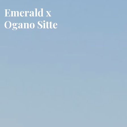
Emerald x
Ogano Sitte