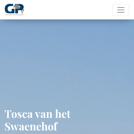
Tosca van het
Swaenehof