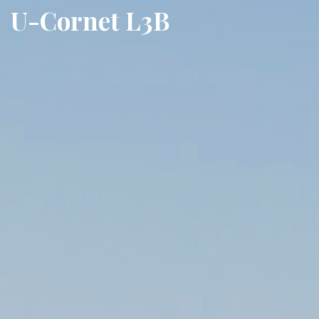
U-Cornet L3B