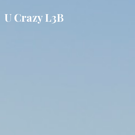
U Crazy L3B